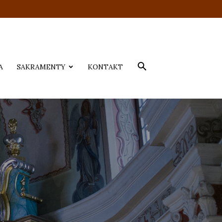
A
SAKRAMENTY
KONTAKT