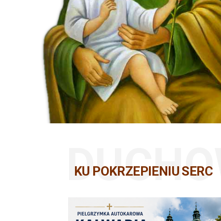
DUCHO
KU POKRZEPIENIU SERC