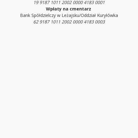
19 9187 1011 2002 0000 4183 0001
Wpłaty na cmentarz
Bank Spółdzielczy w Leżajsku/Oddział Kuryłówka
62 9187 1011 2002 0000 4183 0003