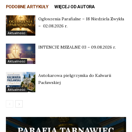
PODOBNE ARTYKUŁY
WIĘCEJ OD AUTORA
Ogłoszenia Parafialne – 18 Niedziela Zwykła
– 02.08.2026 r.
Aktualności
INTENCJE MSZALNE 03 – 09.08.2026 r.
Aktualności
Autokarowa pielgrzymka do Kalwarii
Pacławskiej
Aktualności