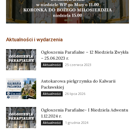
Aktualności i wydarzenia
Ogłoszenia Parafialne – 12 Niedziela Zwykła
– 25.06.2023 r.
25 czerwca 2023
Aktualności
Autokarowa pielgrzymka do Kalwarii
Pacławskiej
26 lipca 2026
Aktualności
Ogłoszenia Parafialne- I Niedziela Adwentu
1.12.2024 r.
1 grudnia 2024
Aktualności