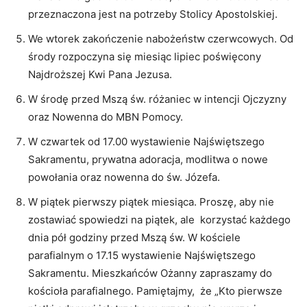
przeznaczona jest na potrzeby Stolicy Apostolskiej.
We wtorek zakończenie nabożeństw czerwcowych. Od
środy rozpoczyna się miesiąc lipiec poświęcony
Najdroższej Kwi Pana Jezusa.
W środę przed Mszą św. różaniec w intencji Ojczyzny
oraz Nowenna do MBN Pomocy.
W czwartek od 17.00 wystawienie Najświętszego
Sakramentu, prywatna adoracja, modlitwa o nowe
powołania oraz nowenna do św. Józefa.
W piątek pierwszy piątek miesiąca. Proszę, aby nie
zostawiać spowiedzi na piątek, ale korzystać każdego
dnia pół godziny przed Mszą św. W kościele
parafialnym o 17.15 wystawienie Najświętszego
Sakramentu. Mieszkańców Ożanny zapraszamy do
kościoła parafialnego. Pamiętajmy, że „Kto pierwsze