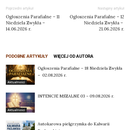
Poprzedni artykuł
Następny artykuł
Ogłoszenia Parafialne – 11
Ogłoszenia Parafialne – 12
Niedziela Zwykła –
Niedziela Zwykła –
14.06.2026 r.
21.06.2026 r.
PODOBNE ARTYKUŁY
WIĘCEJ OD AUTORA
Ogłoszenia Parafialne – 18 Niedziela Zwykła
– 02.08.2026 r.
Aktualności
INTENCJE MSZALNE 03 – 09.08.2026 r.
Aktualności
Autokarowa pielgrzymka do Kalwarii