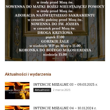
Aktualności i wydarzenia
INTENCJE MSZALNE 03 – 09.03.2025 r.
2 marca 2025
Aktualności
INTENCJE MSZALNE 04 – 10.11.2024 r.