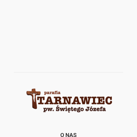
O NAS