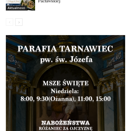
Pacławskiej
Aktualności