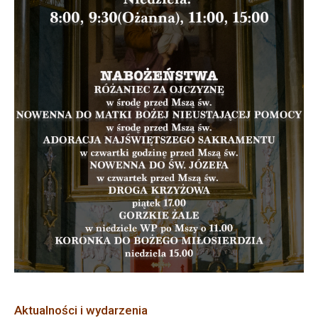
Aktualności i wydarzenia