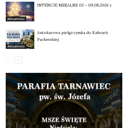
INTENCJE MSZALNE 03 – 09.08.2026 r.
Aktualności
Autokarowa pielgrzymka do Kalwarii
Pacławskiej
Aktualności