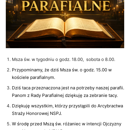
Msza św. w tygodniu o godz. 18.00, sobota o 8.00.
Przypominamy, że dziś Msza św. o godz. 15.00 w
kościele parafialnym.
Dziś taca przeznaczona jest na potrzeby naszej parafii.
Panom z Rady Parafialnej dziękuję za zebranie tacy.
Dziękuję wszystkim, którzy przystąpili do Arcybractwa
Straży Honorowej NSPJ.
W środę przed Mszą św. różaniec w intencji Ojczyzny